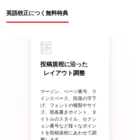
英語校正につく無料特典
投稿規程に沿った
レイアウト調整
マージン、ページ番号、ラ
インスペース、段落の字下
げ、フォントの種類やサイ
ズ、箇条書きポイント、タ
イトルのスタイル、セクシ
ョン番号など様々なポイン
トを投稿規程にあわせて調
整します。