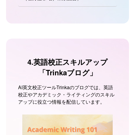
4.英語校正スキルアップ
「Trinkaブログ」
AI英文校正ツールTrinkaのブログでは、英語
校正やアカデミック・ライティングのスキル
アップに役立つ情報を配信しています。