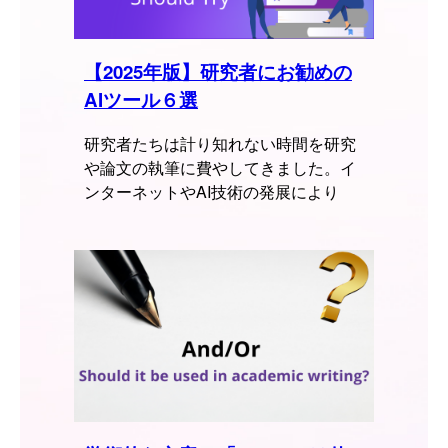
【2025年版】研究者にお勧めの
AIツール６選
研究者たちは計り知れない時間を研究
や論文の執筆に費やしてきました。イ
ンターネットやAI技術の発展により