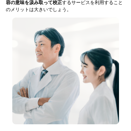
容の意味を汲み取って校正
するサービスを利用すること
のメリットは大きいでしょう。