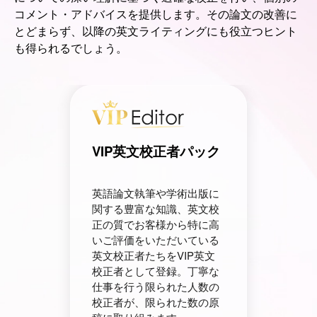
コメント・アドバイスを提供します。その論文の改善に
とどまらず、以降の英文ライティングにも役立つヒント
も得られるでしょう。
VIP英文校正者パック
英語論文執筆や学術出版に
関する豊富な知識、英文校
正の質でお客様から特に高
いご評価をいただいている
英文校正者たちをVIP英文
校正者として登録。丁寧な
仕事を行う限られた人数の
校正者が、限られた数の原