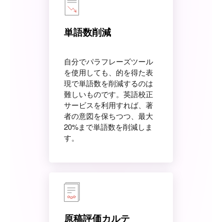
単語数削減
自分でパラフレーズツール
を使用しても、的を得た表
現で単語数を削減するのは
難しいものです。英語校正
サービスを利用すれば、著
者の意図を保ちつつ、最大
20%まで単語数を削減しま
す。
原稿評価カルテ