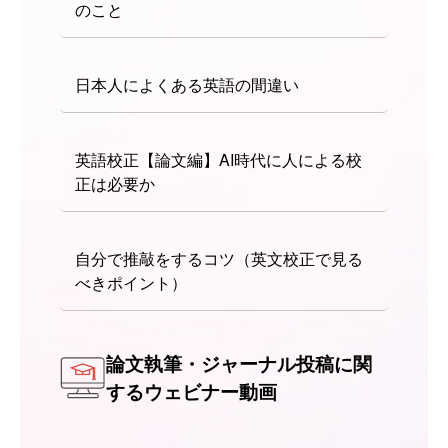
のこと
日本人によくある英語の間違い
英語校正【論文編】AI時代に人による校
正は必要か
自分で推敲をするコツ（英文校正で見る
べきポイント）
論文執筆・ジャーナル投稿に関
するウェビナー動画