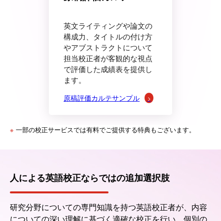
英文ライティングや論文の
構成力、タイトルの付け方
やアブストラクトについて
担当校正者が客観的な視点
で評価した成績表を提供し
ます。
原稿評価カルテサンプル
※
一部の校正サービスでは有料でご提供する特典もございます。
人による英語校正ならではの追加選択肢
研究分野についての専門知識を持つ英語校正者が、内容
についての深い理解に基づく適確な校正を行い、個別の