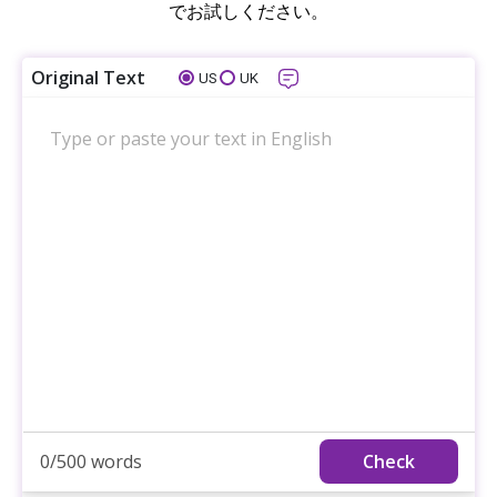
でお試しください。