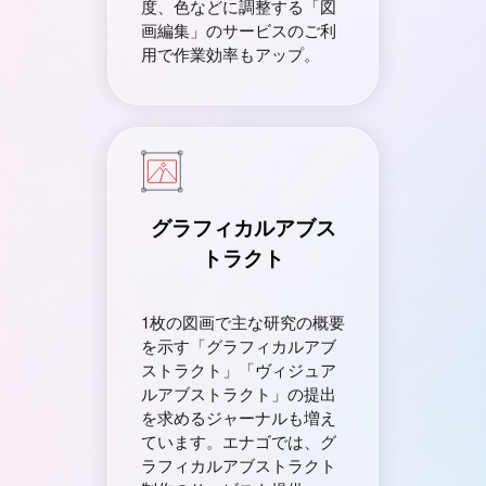
度、色などに調整する「図
画編集」のサービスのご利
用で作業効率もアップ。
グラフィカルアブス
トラクト
1枚の図画で主な研究の概要
を示す「グラフィカルアブ
ストラクト」「ヴィジュア
ルアブストラクト」の提出
を求めるジャーナルも増え
ています。エナゴでは、グ
ラフィカルアブストラクト