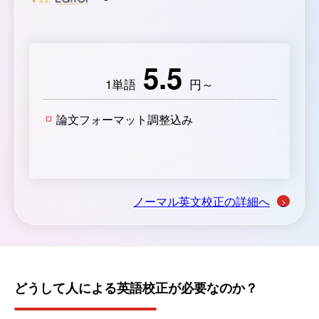
5.5
1単語
円～
論文フォーマット調整込み
ノーマル英文校正の詳細へ
どうして人による英語校正が必要なのか？