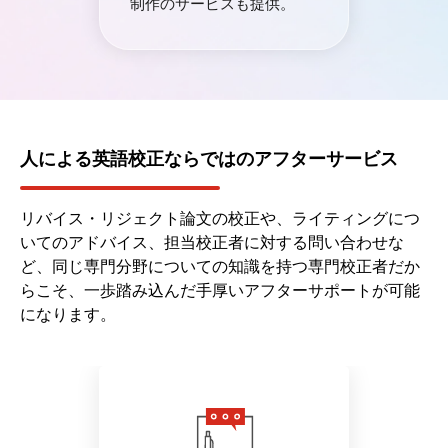
制作のサービスも提供。
人による英語校正ならではのアフターサービス
リバイス・リジェクト論文の校正や、ライティングにつ
いてのアドバイス、担当校正者に対する問い合わせな
ど、同じ専門分野についての知識を持つ専門校正者だか
らこそ、一歩踏み込んだ手厚いアフターサポートが可能
になります。