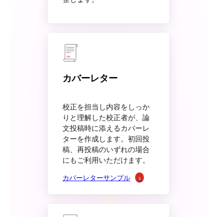
カバーレター
校正を担当し内容をしっか
りと理解した校正者が、論
文投稿時に添えるカバーレ
ターを作成します。初回投
稿、再投稿のいずれの場合
にもご利用いただけます。
カバーレターサンプル