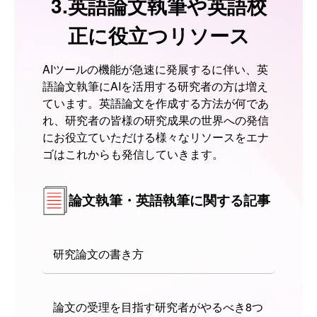
3.英語論文執筆や英語校
正に役立つリソース
AIツールの機能が急速に発展するに伴い、英
語論文執筆にAIを活用する研究者の方は増え
ています。英語論文を作成する方法が何であ
れ、研究者の皆様の研究成果の世界への発信
にお役立ていただける様々なリソースをエナ
ゴはこれからも発信していきます。
論文執筆・英語執筆に関する記事
研究論文の書き方
論文の受理を目指す研究者がやるべき8つ