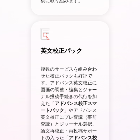
稿に取り組みます。
英文校正パック
複数のサービスを組み合わ
せた校正パックも好評で
す。アドバンス英文校正に
図画の調整・編集とジャー
ナル投稿手続きの代行を加
えた「
アドバンス校正スマ
ートパック
」やアドバンス
英文校正にプレ査読（事前
査読）とジャーナル選択、
論文再校正・再投稿サポー
トの入った「
アドバンス校